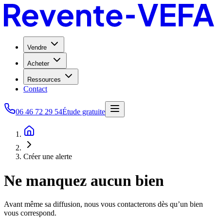
Vendre
Acheter
Ressources
Contact
06 46 72 29 54
Étude gratuite
Créer une alerte
Ne manquez aucun bien
Avant même sa diffusion, nous vous contacterons dès qu’un bien
vous correspond.