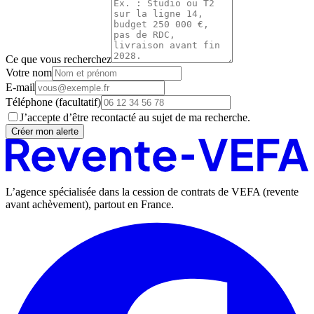
Ce que vous recherchez
Votre nom
E-mail
Téléphone
(facultatif)
J’accepte d’être recontacté au sujet de ma recherche.
Créer mon alerte
L’agence spécialisée dans la cession de contrats de VEFA (revente
avant achèvement), partout en France.