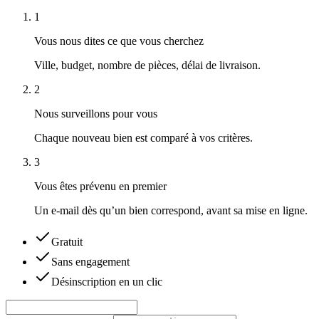
1
Vous nous dites ce que vous cherchez
Ville, budget, nombre de pièces, délai de livraison.
2
Nous surveillons pour vous
Chaque nouveau bien est comparé à vos critères.
3
Vous êtes prévenu en premier
Un e-mail dès qu’un bien correspond, avant sa mise en ligne.
Gratuit
Sans engagement
Désinscription en un clic