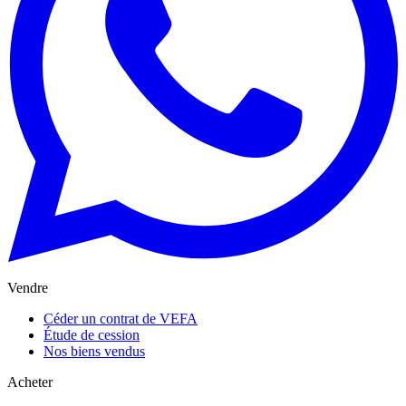
Vendre
Céder un contrat de VEFA
Étude de cession
Nos biens vendus
Acheter