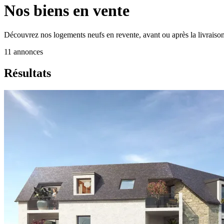
Nos biens en vente
Découvrez nos logements neufs en revente, avant ou après la livraison
11
annonces
Résultats