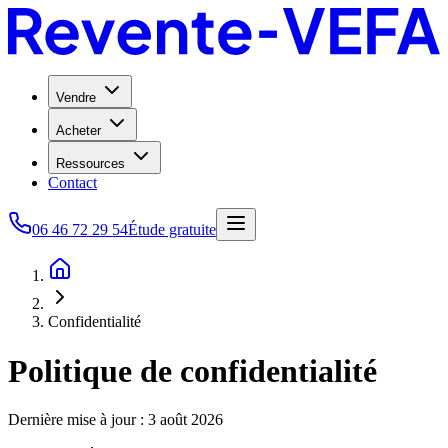
Vendre
Acheter
Ressources
Contact
06 46 72 29 54
Étude gratuite
Confidentialité
Politique de confidentialité
Dernière mise à jour : 3 août 2026