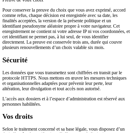
Pour conserver la preuve du choix que vous avez exprimé, accord
comme refus, chaque décision est enregistrée avec sa date, les
finalités acceptées, la version de la présente politique et un
identifiant pseudonyme aléatoire propre à votre navigateur. Cet
enregistrement ne contient ni votre adresse IP ni vos coordonnées, et
cet identifiant ne permet pas, à lui seul, de vous identifier
directement. La preuve est conservée trois ans, durée qui couvre
plusieurs renouvellements d’un choix valable six mois.
Sécurité
Les données que vous transmettez sont chiffrées en transit par le
protocole HTTPS. Nous mettons en œuvre les mesures techniques
et organisationnelles adaptées pour prévenir leur perte, leur
altération, leur divulgation et tout accès non autorisé.
L’accès aux dossiers et à l’espace d’administration est réservé aux
personnes habilitées.
Vos droits
Selon le traitement concerné et sa base légale, vous disposez d’un