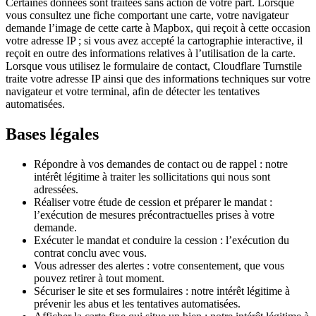
Certaines données sont traitées sans action de votre part. Lorsque
vous consultez une fiche comportant une carte, votre navigateur
demande l’image de cette carte à Mapbox, qui reçoit à cette occasion
votre adresse IP ; si vous avez accepté la cartographie interactive, il
reçoit en outre des informations relatives à l’utilisation de la carte.
Lorsque vous utilisez le formulaire de contact, Cloudflare Turnstile
traite votre adresse IP ainsi que des informations techniques sur votre
navigateur et votre terminal, afin de détecter les tentatives
automatisées.
Bases légales
Répondre à vos demandes de contact ou de rappel : notre
intérêt légitime à traiter les sollicitations qui nous sont
adressées.
Réaliser votre étude de cession et préparer le mandat :
l’exécution de mesures précontractuelles prises à votre
demande.
Exécuter le mandat et conduire la cession : l’exécution du
contrat conclu avec vous.
Vous adresser des alertes : votre consentement, que vous
pouvez retirer à tout moment.
Sécuriser le site et ses formulaires : notre intérêt légitime à
prévenir les abus et les tentatives automatisées.