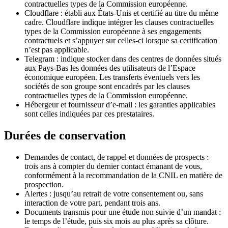
contractuelles types de la Commission européenne.
Cloudflare
: établi aux États-Unis et certifié au titre du même
cadre. Cloudflare indique intégrer les clauses contractuelles
types de la Commission européenne à ses engagements
contractuels et s’appuyer sur celles-ci lorsque sa certification
n’est pas applicable.
Telegram
: indique stocker dans des centres de données situés
aux Pays-Bas les données des utilisateurs de l’Espace
économique européen. Les transferts éventuels vers les
sociétés de son groupe sont encadrés par les clauses
contractuelles types de la Commission européenne.
Hébergeur et fournisseur d’e-mail
:
les garanties applicables
sont celles indiquées par ces prestataires.
Durées de conservation
Demandes de contact, de rappel et données de prospects :
trois ans à compter du dernier contact émanant de vous,
conformément à la recommandation de la CNIL en matière de
prospection.
Alertes : jusqu’au retrait de votre consentement ou, sans
interaction de votre part, pendant trois ans.
Documents transmis pour une étude non suivie d’un mandat :
le temps de l’étude, puis six mois au plus après sa clôture.