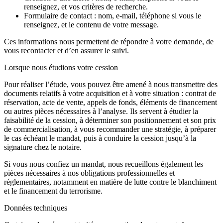
renseignez, et vos critères de recherche.
Formulaire de contact
: nom, e-mail, téléphone si vous le
renseignez, et le contenu de votre message.
Ces informations nous permettent de répondre à votre demande, de
vous recontacter et d’en assurer le suivi.
Lorsque nous étudions votre cession
Pour réaliser l’étude, vous pouvez être amené à nous transmettre des
documents relatifs à votre acquisition et à votre situation : contrat de
réservation, acte de vente, appels de fonds, éléments de financement
ou autres pièces nécessaires à l’analyse. Ils servent à étudier la
faisabilité de la cession, à déterminer son positionnement et son prix
de commercialisation, à vous recommander une stratégie, à préparer
le cas échéant le mandat, puis à conduire la cession jusqu’à la
signature chez le notaire.
Si vous nous confiez un mandat, nous recueillons également les
pièces nécessaires à nos obligations professionnelles et
réglementaires, notamment en matière de lutte contre le blanchiment
et le financement du terrorisme.
Données techniques