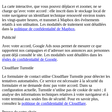
La carte interactive, que vous pouvez déplacer et zoomer, ne se
charge qu’avec votre accord : elle inscrit dans le stockage local de
votre navigateur un identifiant technique renouvelé environ toutes
les vingt-quatre heures, et transmet à Mapbox des événements
relatifs à son utilisation. Les modalités de traitement sont détaillées
dans la
politique de confidentialité de Mapbox
.
Publicité
Avec votre accord, Google Ads nous permet de mesurer ce que
rapportent nos campagnes et d’adresser nos annonces aux personnes
ayant déjà consulté le site. Les modalités sont détaillées dans les
règles de confidentialité de Google
.
Cloudflare Turnstile
Le formulaire de contact utilise Cloudflare Turnstile pour détecter les
tentatives automatisées. Ce service est nécessaire à la sécurité du
formulaire et ne demande donc pas votre accord. Dans sa
configuration actuelle, Turnstile n’utilise pas de cookie de suivi ; il
analyse des informations techniques relatives à votre navigateur et à
votre terminal aux seules fins de sécurité. Pour en savoir plus,
consultez la
politique de confidentialité de Cloudflare
.
Preuve de votre choix