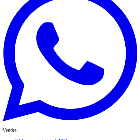
Vendre