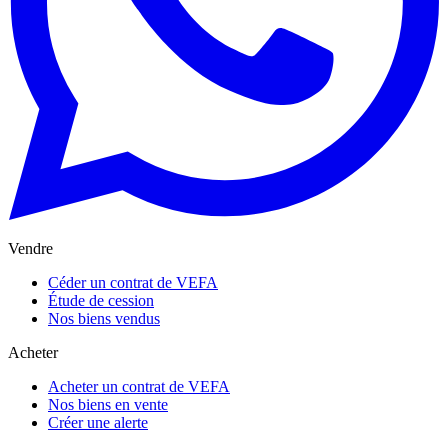
Vendre
Céder un contrat de VEFA
Étude de cession
Nos biens vendus
Acheter
Acheter un contrat de VEFA
Nos biens en vente
Créer une alerte