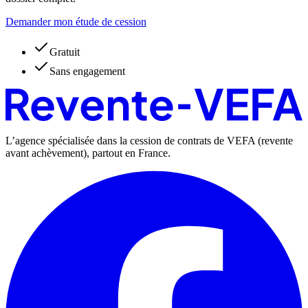
Demander mon étude de cession
Gratuit
Sans engagement
L’agence spécialisée dans la cession de contrats de VEFA (revente
avant achèvement), partout en France.