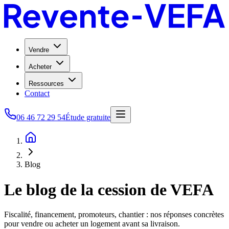
Vendre
Acheter
Ressources
Contact
06 46 72 29 54
Étude gratuite
Blog
Le blog de la cession de VEFA
Fiscalité, financement, promoteurs, chantier : nos réponses concrètes
pour vendre ou acheter un logement avant sa livraison.