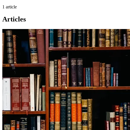
1
article
Articles