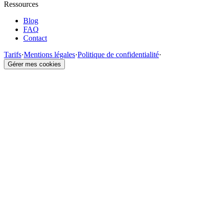
Ressources
Blog
FAQ
Contact
Tarifs
·
Mentions légales
·
Politique de confidentialité
·
Gérer mes cookies