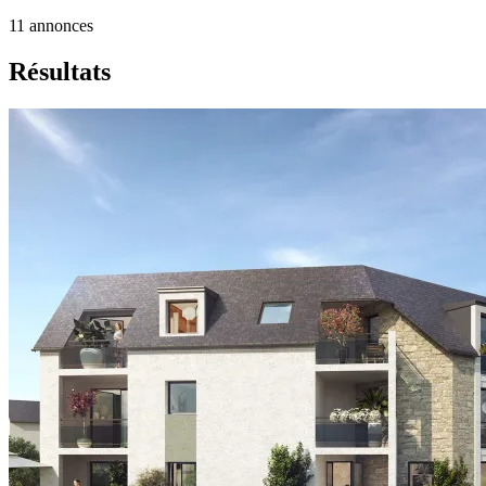
11
annonces
Résultats