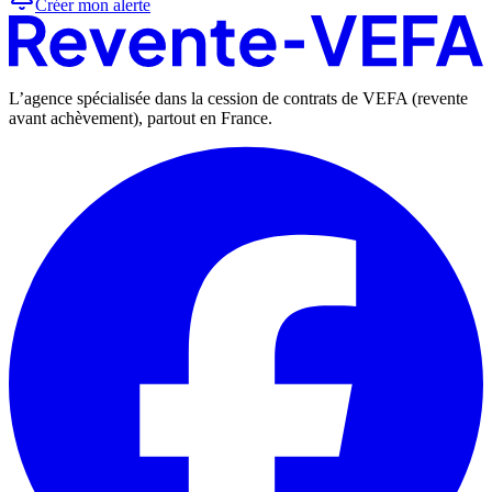
Créer mon alerte
L’agence spécialisée dans la cession de contrats de VEFA (revente
avant achèvement), partout en France.