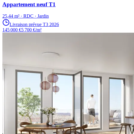
Appartement neuf T1
25,44 m² · RDC · Jardin
Livraison prévue T3 2026
145 000 €
5 700 €/m²