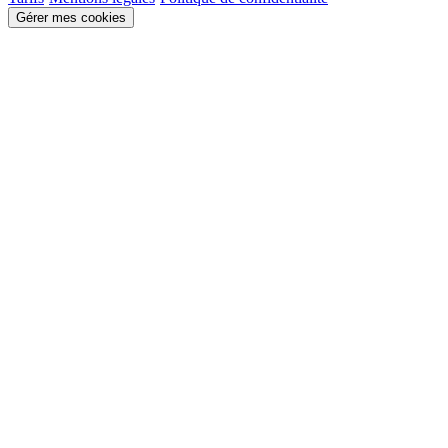
Gérer mes cookies