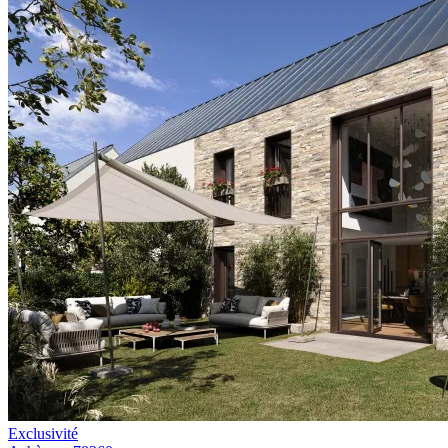
Exclusivité