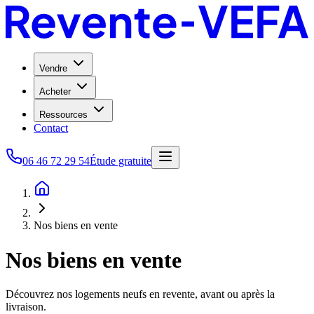
Vendre
Acheter
Ressources
Contact
06 46 72 29 54
Étude gratuite
Nos biens en vente
Nos biens en vente
Découvrez nos logements neufs en revente, avant ou après la
livraison.